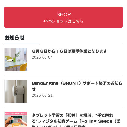
SHOP
eNmショップはこちら
お知らせ
８月８日から１６日は夏季休業となります
2026-08-04
BlindEngine（BRUNT）サポート終了のお知ら
せ
2026-05-21
タブレット学習の「孤独」を解消。“手で触れ
る”フィジタル知育ゲーム「Rolling Seeds（愛