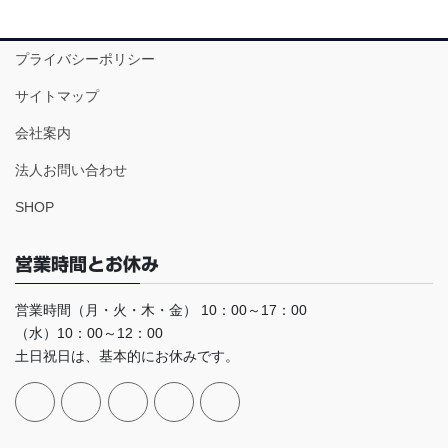
プライバシーポリシー
サイトマップ
会社案内
法人お問い合わせ
SHOP
営業時間とお休み
営業時間（月・火・木・金） 10：00～17：00
（水）10：00～12：00
土日祝日は、基本的にお休みです。