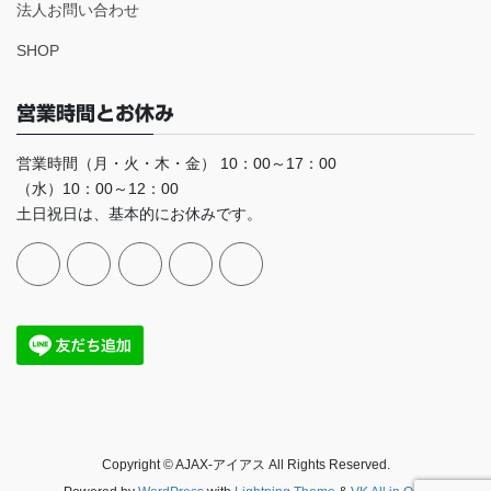
法人お問い合わせ
SHOP
営業時間とお休み
営業時間（月・火・木・金） 10：00～17：00
（水）10：00～12：00
土日祝日は、基本的にお休みです。
Copyright © AJAX-アイアス All Rights Reserved.