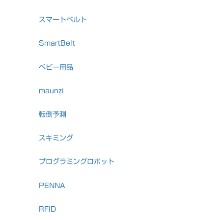
スマートベルト
SmartBelt
ベビー用品
maunzi
転倒予測
スキミング
プログラミングロボット
PENNA
RFID