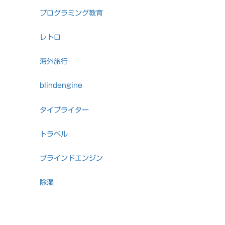
プログラミング教育
レトロ
海外旅行
blindengine
タイプライター
トラベル
ブラインドエンジン
除湿