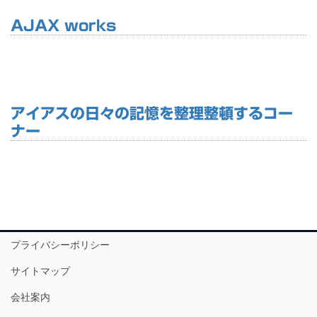
AJAX works
アイアスの日々の記憶を整理整頓するコー
ナー
プライバシーポリシー
サイトマップ
会社案内