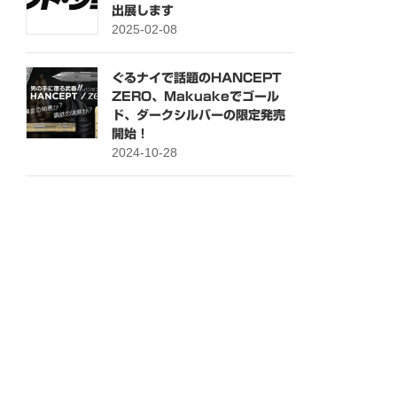
出展します
2025-02-08
ぐるナイで話題のHANCEPT
ZERO、Makuakeでゴール
ド、ダークシルバーの限定発売
開始！
2024-10-28