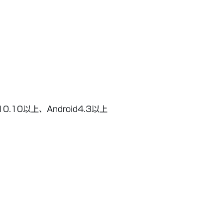
0.10以上、Android4.3以上