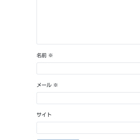
名前
※
メール
※
サイト