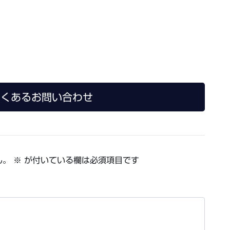
o よくあるお問い合わせ
ん。
※
が付いている欄は必須項目です