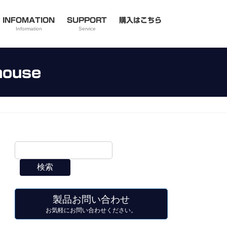
INFOMATION
SUPPORT
購入はこちら
Information
Service
ouse
検索
製品お問い合わせ
お気軽にお問い合わせください。