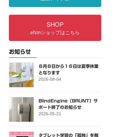
SHOP
eNmショップはこちら
お知らせ
８月８日から１６日は夏季休業
となります
2026-08-04
BlindEngine（BRUNT）サ
ポート終了のお知らせ
2026-05-21
タブレット学習の「孤独」を解