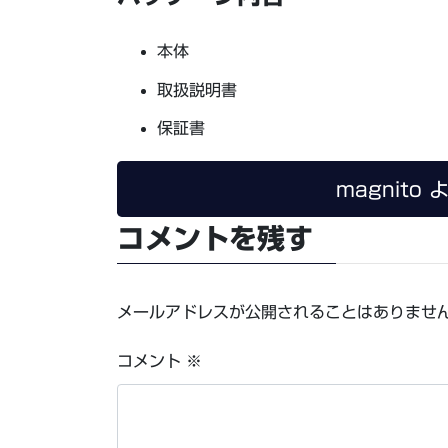
本体
取扱説明書
保証書
magnit
コメントを残す
メールアドレスが公開されることはありませ
コメント
※