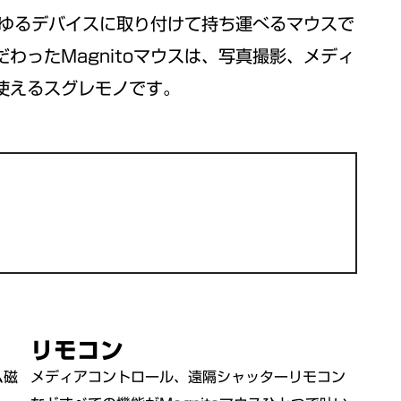
あらゆるデバイスに取り付けて持ち運べるマウスで
わったMagnitoマウスは、写真撮影、メディ
使えるスグレモノです。
リモコン
ム磁
メディアコントロール、遠隔シャッターリモコン