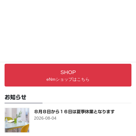
サポート情報
取り扱い説明書／FAQ
PRODUCTS
最新アイテム
SHOP
eNmショップはこちら
お知らせ
８月８日から１６日は夏季休業となります
2026-08-04