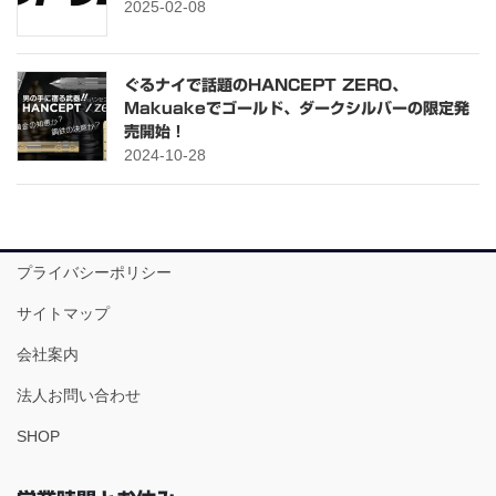
2025-02-08
ぐるナイで話題のHANCEPT ZERO、
Makuakeでゴールド、ダークシルバーの限定発
売開始！
2024-10-28
プライバシーポリシー
サイトマップ
会社案内
法人お問い合わせ
SHOP