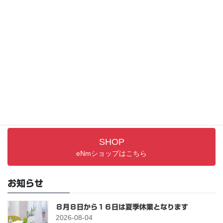
製品お問い合わせ 確認画面
サポート情報
取り扱い説明書／FAQ
PRODUCTS
最新アイテム
SHOP
eNmショップはこちら
お知らせ
８月８日から１６日は夏季休業となります
2026-08-04