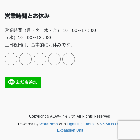
営業時間とお休み
営業時間（月・火・木・金） 10：00～17：00
（水）10：00～12：00
土日祝日は、基本的にお休みです。
Copyright © AJAX-アイアス All Rights Reserved.
Powered by
WordPress
with
Lightning Theme
&
VK All in One
Expansion Unit