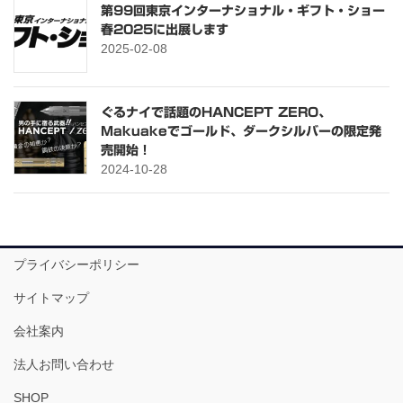
第99回東京インターナショナル・ギフト・ショー
春2025に出展します
2025-02-08
ぐるナイで話題のHANCEPT ZERO、
Makuakeでゴールド、ダークシルバーの限定発
売開始！
2024-10-28
プライバシーポリシー
サイトマップ
会社案内
法人お問い合わせ
SHOP