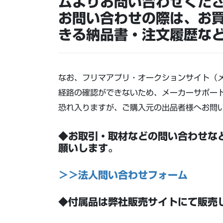
ムよりお問い合わせくだ
お問い合わせの際は、お
きる納品書・注文履歴な
なお、フリマアプリ・オークションサイト（
経路の確認ができないため、メーカーサポー
恐れ入りますが、ご購入元の出品者様へお問
◆お取引・取材などの問い合わせな
願いします。
＞＞法人問い合わせフォーム
◆付属品は弊社販売サイトにて販売