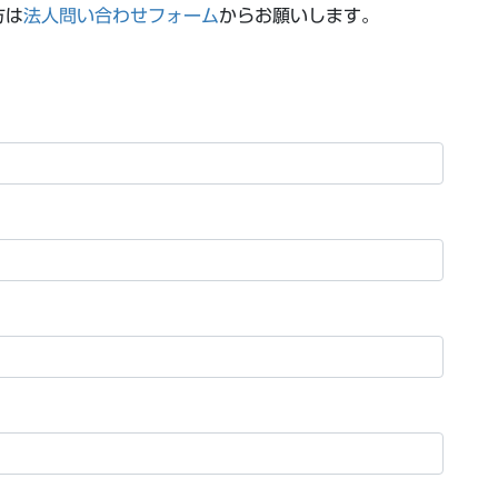
方は
法人問い合わせフォーム
からお願いします。