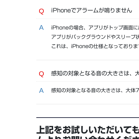
iPhoneでアラームが鳴りません
iPhoneの場合、アプリがトップ画
アプリがバックグラウンドやスリープ
これは、iPhoneの仕様となっており
感知の対象となる音の大きさは、
感知の対象となる音の大きさは、大体7
上記をお試しいただいて