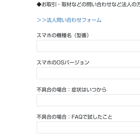
◆お取引・取材などの問い合わせなど法人の
＞＞法人問い合わせフォーム
スマホの機種名（型番）
スマホのOSバージョン
不具合の場合：症状はいつから
不具合の場合：FAQで試したこと