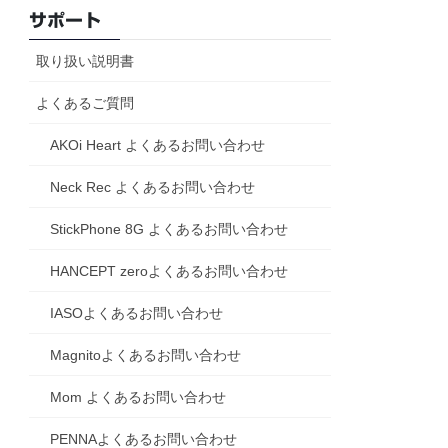
サポート
取り扱い説明書
よくあるご質問
AKOi Heart よくあるお問い合わせ
Neck Rec よくあるお問い合わせ
StickPhone 8G よくあるお問い合わせ
HANCEPT zeroよくあるお問い合わせ
IASOよくあるお問い合わせ
Magnitoよくあるお問い合わせ
Mom よくあるお問い合わせ
PENNAよくあるお問い合わせ