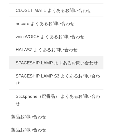
CLOSET MATE よくあるお問い合わせ
necure よくあるお問い合わせ
voiceVOICE よくあるお問い合わせ
HALASZ よくあるお問い合わせ
SPACESHIP LAMP よくあるお問い合わせ
SPACESHIP LAMP S3 よくあるお問い合わ
せ
Stickphone（廃番品） よくあるお問い合わ
せ
製品お問い合わせ
製品お問い合わせ