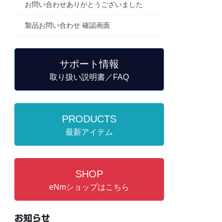
お問い合わせありがとうございました
製品お問い合わせ 確認画面
サポート情報
取り扱い説明書／FAQ
PRODUCTS
最新アイテム
SHOP
eNmショップはこちら
お知らせ