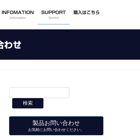
INFOMATION
SUPPORT
購入はこちら
Information
Service
合わせ
検索
製品お問い合わせ
お気軽にお問い合わせください。