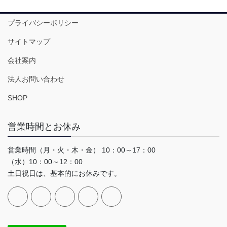
プライバシーポリシー
サイトマップ
会社案内
法人お問い合わせ
SHOP
営業時間とお休み
営業時間（月・火・木・金） 10：00～17：00
（水）10：00～12：00
土日祝日は、基本的にお休みです。