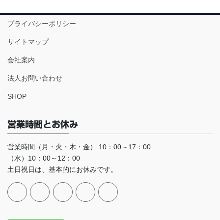
プライバシーポリシー
サイトマップ
会社案内
法人お問い合わせ
SHOP
営業時間とお休み
営業時間（月・火・木・金） 10：00～17：00
（水）10：00～12：00
土日祝日は、基本的にお休みです。