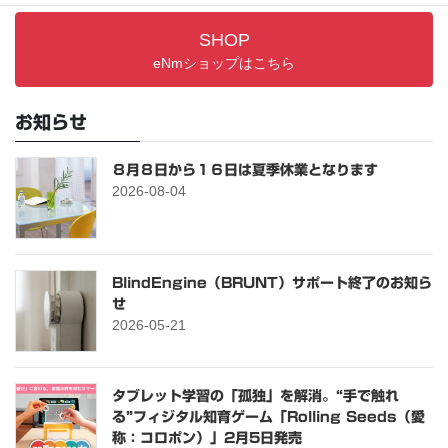
SHOP
eNmショップはこちら
お知らせ
８月８日から１６日は夏季休業となります
2026-08-04
BlindEngine（BRUNT）サポート終了のお知ら
せ
2026-05-21
タブレット学習の「孤独」を解消。“手で触れ
る”フィジタル知育ゲーム「Rolling Seeds（愛
称：コロポン）」2月5日発売