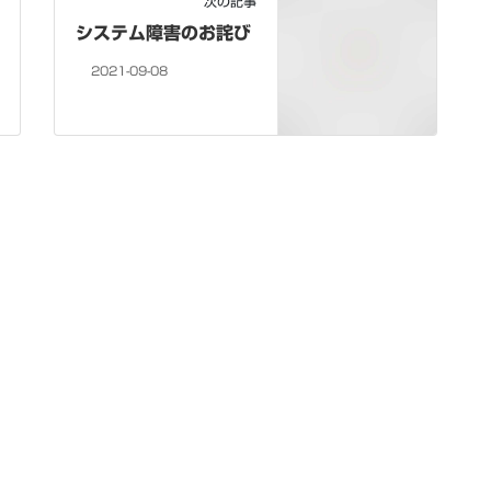
次の記事
システム障害のお詫び
2021-09-08