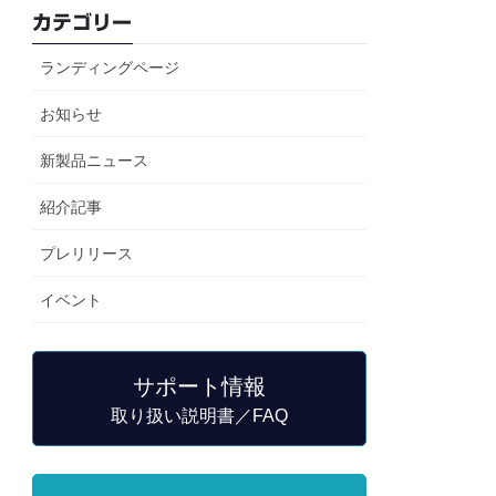
カテゴリー
ランディングページ
お知らせ
新製品ニュース
紹介記事
プレリリース
イベント
サポート情報
取り扱い説明書／FAQ