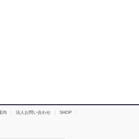
案内
法人お問い合わせ
SHOP