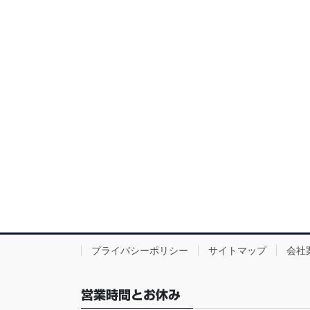
プライバシーポリシー
サイトマップ
会社
営業時間とお休み