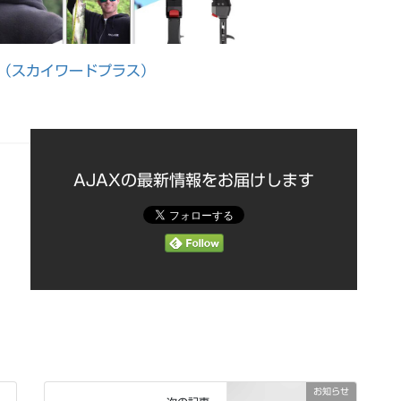
+（スカイワードプラス）
AJAXの最新情報をお届けします
お知らせ