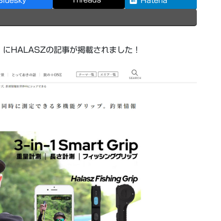
Bluesky
Hatena
）にHALASZの記事が掲載されました！