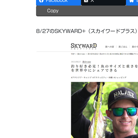
Facebook
X
Copy
8/27のSKYWARD+（スカイワードプラス