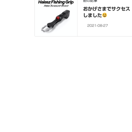
前の記事
おかげさまでサクセス
しました
2021-08-27