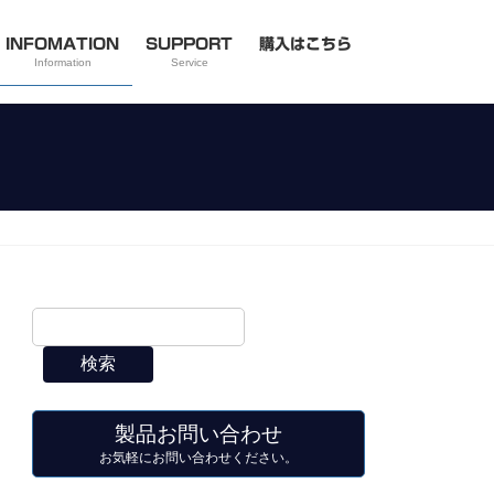
INFOMATION
SUPPORT
購入はこちら
Information
Service
検索
製品お問い合わせ
お気軽にお問い合わせください。