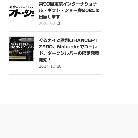
第99回東京インターナショナ
ル・ギフト・ショー春2025に
出展します
2025-02-08
ぐるナイで話題のHANCEPT
ZERO、Makuakeでゴール
ド、ダークシルバーの限定発売
開始！
2024-10-28