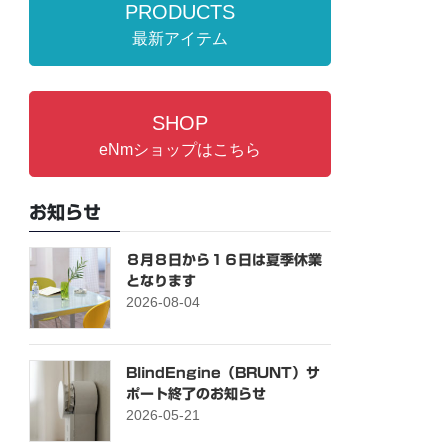
PRODUCTS
最新アイテム
SHOP
eNmショップはこちら
お知らせ
８月８日から１６日は夏季休業
となります
2026-08-04
BlindEngine（BRUNT）サ
ポート終了のお知らせ
2026-05-21