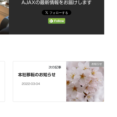
AJAXの最新情報をお届けします
お知らせ
次の記事
本社移転のお知らせ
2022-03-04