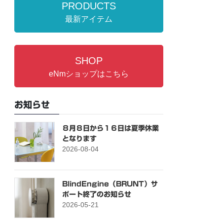
PRODUCTS
最新アイテム
SHOP
eNmショップはこちら
お知らせ
８月８日から１６日は夏季休業
となります
2026-08-04
BlindEngine（BRUNT）サ
ポート終了のお知らせ
2026-05-21