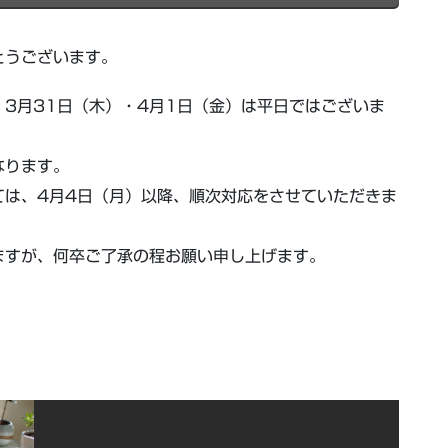
とうございます。
3月31日（木）・4月1日（金）は平日ではございま
なります。
ては、4月4日（月）以降、順次対応をさせていただきま
ますが、何卒ご了承の程お願い申し上げます。