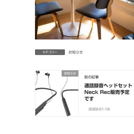
お知らせ
カテゴリー
お知らせ
前の記事
通話録音ヘッドセット
Neck Rec販売予定
です
2022-01-19