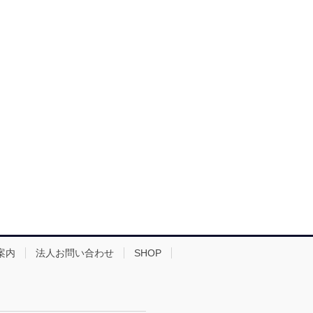
案内
法人お問い合わせ
SHOP