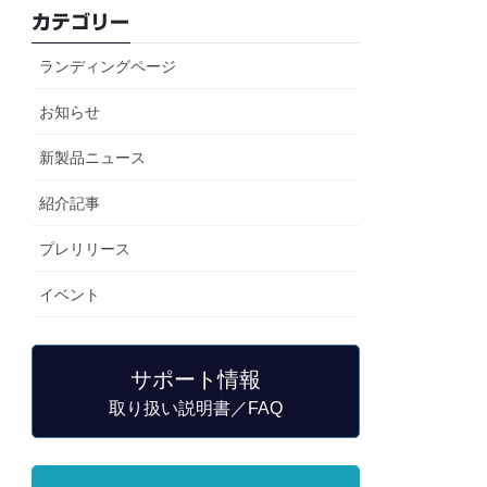
カテゴリー
ランディングページ
お知らせ
新製品ニュース
紹介記事
プレリリース
イベント
サポート情報
取り扱い説明書／FAQ