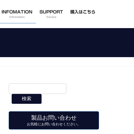
INFOMATION
SUPPORT
購入はこちら
Information
Service
検索
製品お問い合わせ
お気軽にお問い合わせください。