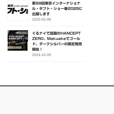
第99回東京インターナショナ
ル・ギフト・ショー春2025に
出展します
2025-02-08
ぐるナイで話題のHANCEPT
ZERO、Makuakeでゴール
ド、ダークシルバーの限定発売
開始！
2024-10-28