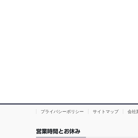
プライバシーポリシー
サイトマップ
会社
営業時間とお休み