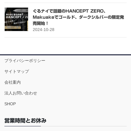
ぐるナイで話題のHANCEPT ZERO、
Makuakeでゴールド、ダークシルバーの限定発
売開始！
2024-10-28
プライバシーポリシー
サイトマップ
会社案内
法人お問い合わせ
SHOP
営業時間とお休み