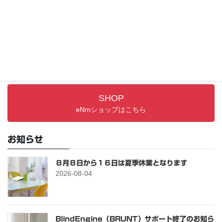
取り扱い説明書／FAQ
PRODUCTS
最新アイテム
SHOP
eNmショップはこちら
お知らせ
８月８日から１６日は夏季休業となります
2026-08-04
BlindEngine（BRUNT）サポート終了のお知ら