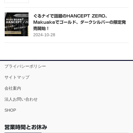
ぐるナイで話題のHANCEPT ZERO、
Makuakeでゴールド、ダークシルバーの限定発
売開始！
2024-10-28
プライバシーポリシー
サイトマップ
会社案内
法人お問い合わせ
SHOP
営業時間とお休み