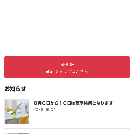
サポート情報
取り扱い説明書／FAQ
PRODUCTS
最新アイテム
SHOP
eNmショップはこちら
お知らせ
８月８日から１６日は夏季休業となります
2026-08-04