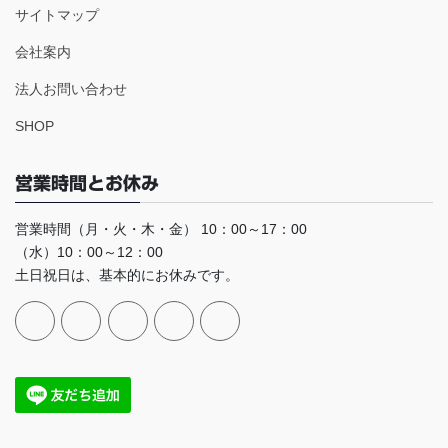
サイトマップ
会社案内
法人お問い合わせ
SHOP
営業時間とお休み
営業時間（月・火・木・金） 10：00～17：00
（水）10：00～12：00
土日祝日は、基本的にお休みです。