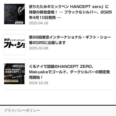
折りたたみギミックペン HANCEPT zero」に
待望の新色登場！ ― ブラック＆シルバー、2025
年4月10日発売 ―
2025-04-16
第99回東京インターナショナル・ギフト・ショー
春2025に出展します
2025-02-08
ぐるナイで話題のHANCEPT ZERO、
Makuakeでゴールド、ダークシルバーの限定発
売開始！
2024-10-28
プライバシーポリシー