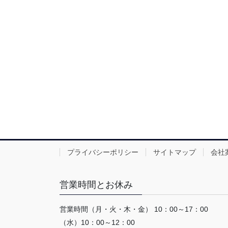
プライバシーポリシー
サイトマップ
会社
営業時間とお休み
営業時間（月・火・木・金） 10：00～17：00
（水）10：00～12：00