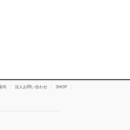
案内
法人お問い合わせ
SHOP