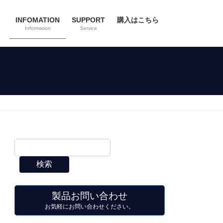
INFOMATION
SUPPORT
購入はこちら
Information
Service
検索
製品お問い合わせ
お気軽にお問い合わせください。