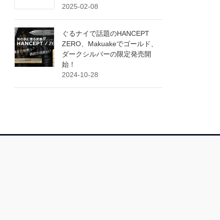
2025-02-08
ぐるナイで話題のHANCEPT
ZERO、Makuakeでゴールド、
ダークシルバーの限定発売開
始！
2024-10-28