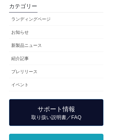
カテゴリー
ランディングページ
お知らせ
新製品ニュース
紹介記事
プレリリース
イベント
サポート情報
取り扱い説明書／FAQ