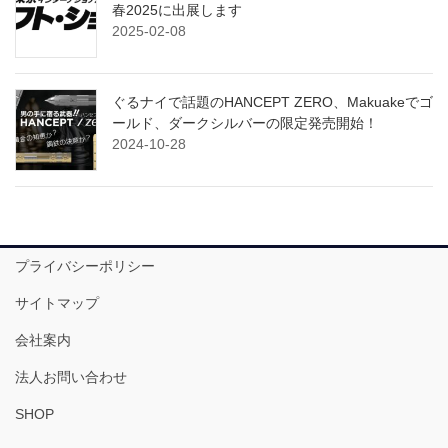
春2025に出展します
2025-02-08
ぐるナイで話題のHANCEPT ZERO、Makuakeでゴ
ールド、ダークシルバーの限定発売開始！
2024-10-28
プライバシーポリシー
サイトマップ
会社案内
法人お問い合わせ
SHOP