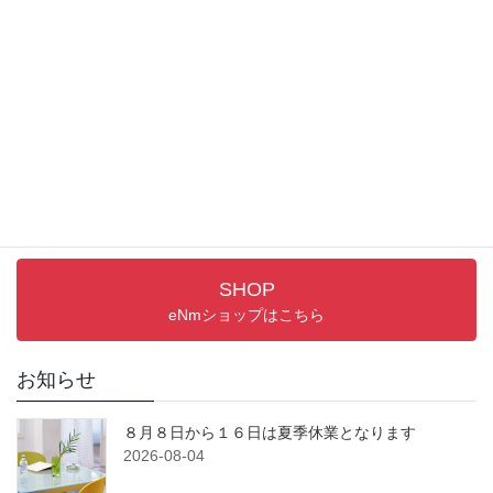
サポート情報
取り扱い説明書／FAQ
PRODUCTS
最新アイテム
SHOP
eNmショップはこちら
お知らせ
８月８日から１６日は夏季休業となります
2026-08-04