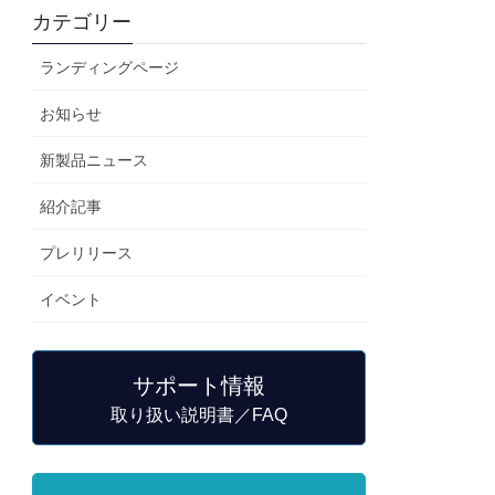
カテゴリー
ランディングページ
お知らせ
新製品ニュース
紹介記事
プレリリース
イベント
サポート情報
取り扱い説明書／FAQ