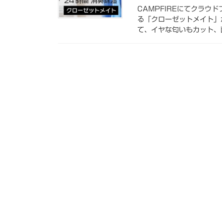
CAMPFIREにてクラ
る「クローゼットメイト」
て、イヤな匂いもカット、菌