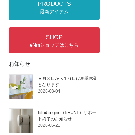
PRODUCTS
最新アイテム
SHOP
eNmショップはこちら
お知らせ
８月８日から１６日は夏季休業
となります
2026-08-04
BlindEngine（BRUNT）サポー
ト終了のお知らせ
2026-05-21