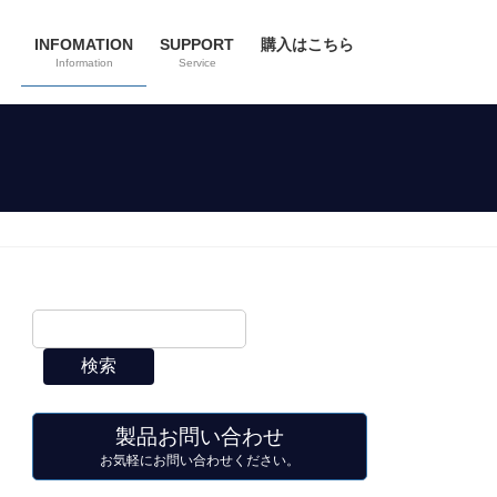
INFOMATION
SUPPORT
購入はこちら
Information
Service
検索
製品お問い合わせ
お気軽にお問い合わせください。