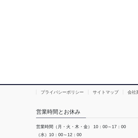
プライバシーポリシー
サイトマップ
会社
営業時間とお休み
営業時間（月・火・木・金） 10：00～17：00
（水）10：00～12：00