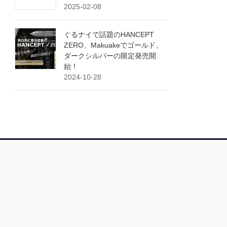
2025-02-08
ぐるナイで話題のHANCEPT
ZERO、Makuakeでゴールド、
ダークシルバーの限定発売開
始！
2024-10-28