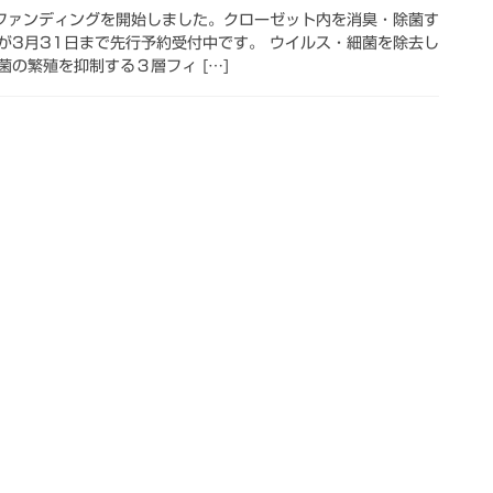
ウドファンディングを開始しました。クローゼット内を消臭・除菌す
が3月31日まで先行予約受付中です。 ウイルス・細菌を除去し
の繁殖を抑制する３層フィ […]