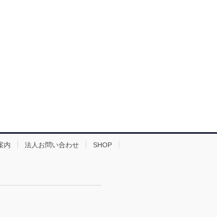
案内
法人お問い合わせ
SHOP