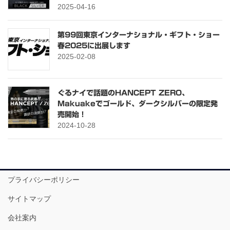
2025-04-16
第99回東京インターナショナル・ギフト・ショー
春2025に出展します
2025-02-08
ぐるナイで話題のHANCEPT ZERO、
Makuakeでゴールド、ダークシルバーの限定発
売開始！
2024-10-28
プライバシーポリシー
サイトマップ
会社案内