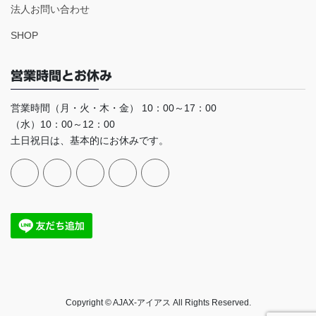
法人お問い合わせ
SHOP
営業時間とお休み
営業時間（月・火・木・金） 10：00～17：00
（水）10：00～12：00
土日祝日は、基本的にお休みです。
Copyright © AJAX-アイアス All Rights Reserved.