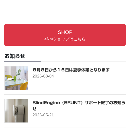
PRODUCTS
最新アイテム
SHOP
eNmショップはこちら
お知らせ
８月８日から１６日は夏季休業となります
2026-08-04
BlindEngine（BRUNT）サポート終了のお知ら
せ
2026-05-21