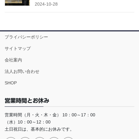
2024-10-28
プライバシーポリシー
サイトマップ
会社案内
法人お問い合わせ
SHOP
営業時間とお休み
営業時間（月・火・木・金） 10：00～17：00
（水）10：00～12：00
土日祝日は、基本的にお休みです。