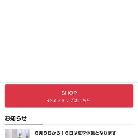
イベント
サポート情報
取り扱い説明書／FAQ
PRODUCTS
最新アイテム
SHOP
eNmショップはこちら
お知らせ
８月８日から１６日は夏季休業となります