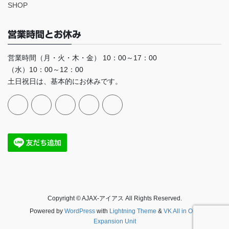
SHOP
営業時間とお休み
営業時間（月・火・木・金） 10：00～17：00
（水）10：00～12：00
土日祝日は、基本的にお休みです。
Copyright © AJAX-アイアス All Rights Reserved.
Powered by
WordPress
with
Lightning Theme
&
VK All in One
Expansion Unit