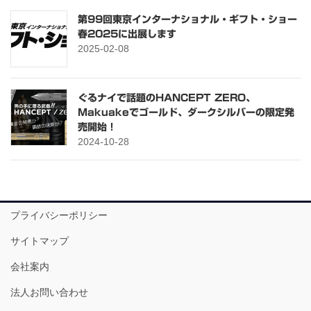
第99回東京インターナショナル・ギフト・ショー
春2025に出展します
2025-02-08
ぐるナイで話題のHANCEPT ZERO、
Makuakeでゴールド、ダークシルバーの限定発
売開始！
2024-10-28
プライバシーポリシー
サイトマップ
会社案内
法人お問い合わせ