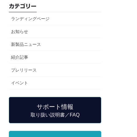
カテゴリー
ランディングページ
お知らせ
新製品ニュース
紹介記事
プレリリース
イベント
サポート情報
取り扱い説明書／FAQ