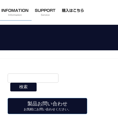
INFOMATION
SUPPORT
購入はこちら
Information
Service
検索
製品お問い合わせ
お気軽にお問い合わせください。