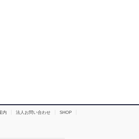
案内
法人お問い合わせ
SHOP