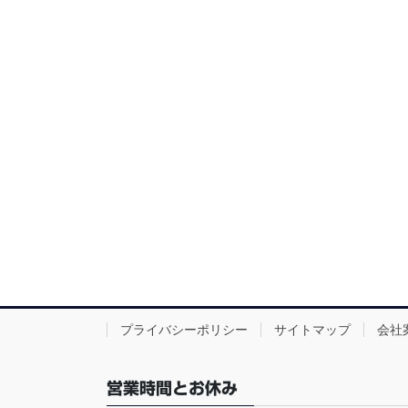
プライバシーポリシー
サイトマップ
会社
営業時間とお休み