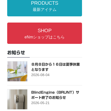
PRODUCTS
最新アイテム
SHOP
eNmショップはこちら
お知らせ
８月８日から１６日は夏季休業
となります
2026-08-04
BlindEngine（BRUNT）サ
ポート終了のお知らせ
2026-05-21