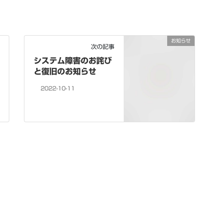
お知らせ
次の記事
システム障害のお詫び
と復旧のお知らせ
2022-10-11