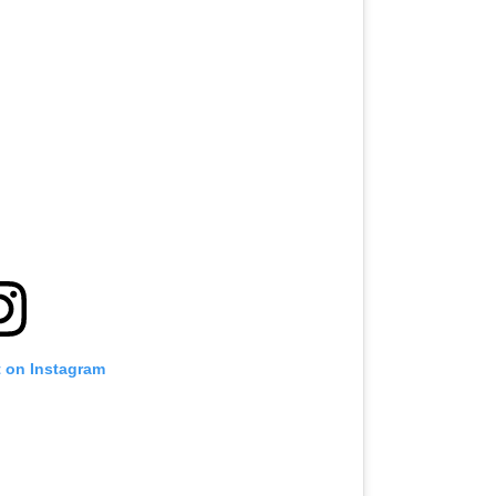
t on Instagram