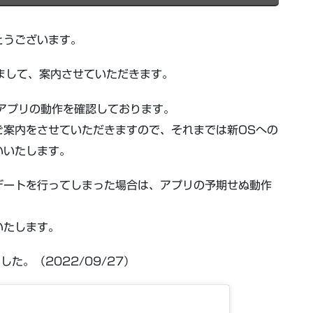
とうございます。
つきまして、案内させていただきます。
種アプリの動作を確認しております。
ご案内をさせていただきますので、それまでは新OSへの
いいたします。
デートを行ってしまった場合は、アプリの予期せぬ動作
いたします。
ました。（2022/09/27）