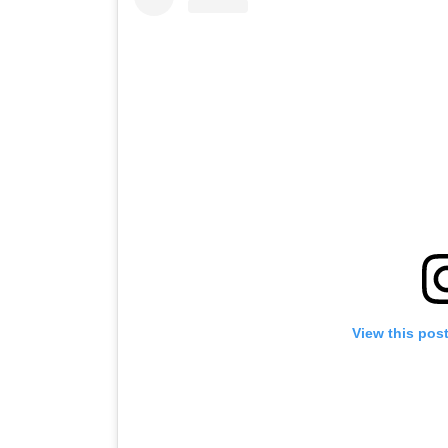
View this pos