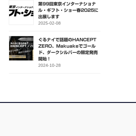
第99回東京インターナショナ
ル・ギフト・ショー春2025に
出展します
2025-02-08
ぐるナイで話題のHANCEPT
ZERO、Makuakeでゴール
ド、ダークシルバーの限定発売
開始！
2024-10-28