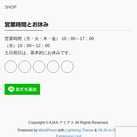
SHOP
営業時間とお休み
営業時間（月・火・木・金） 10：00～17：00
（水）10：00～12：00
土日祝日は、基本的にお休みです。
Copyright © AJAX-アイアス All Rights Reserved.
Powered by
WordPress
with
Lightning Theme
&
VK All in One
Expansion Unit