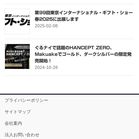
第99回東京インターナショナル・ギフト・ショー
春2025に出展します
2025-02-08
ぐるナイで話題のHANCEPT ZERO、
Makuakeでゴールド、ダークシルバーの限定発
売開始！
2024-10-28
プライバシーポリシー
サイトマップ
会社案内
法人お問い合わせ